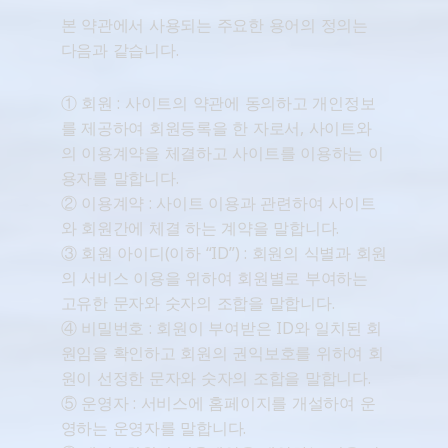
본 약관에서 사용되는 주요한 용어의 정의는
다음과 같습니다.
① 회원 : 사이트의 약관에 동의하고 개인정보
를 제공하여 회원등록을 한 자로서, 사이트와
의 이용계약을 체결하고 사이트를 이용하는 이
용자를 말합니다.
② 이용계약 : 사이트 이용과 관련하여 사이트
와 회원간에 체결 하는 계약을 말합니다.
③ 회원 아이디(이하 “ID”) : 회원의 식별과 회원
의 서비스 이용을 위하여 회원별로 부여하는
고유한 문자와 숫자의 조합을 말합니다.
④ 비밀번호 : 회원이 부여받은 ID와 일치된 회
원임을 확인하고 회원의 권익보호를 위하여 회
원이 선정한 문자와 숫자의 조합을 말합니다.
⑤ 운영자 : 서비스에 홈페이지를 개설하여 운
영하는 운영자를 말합니다.