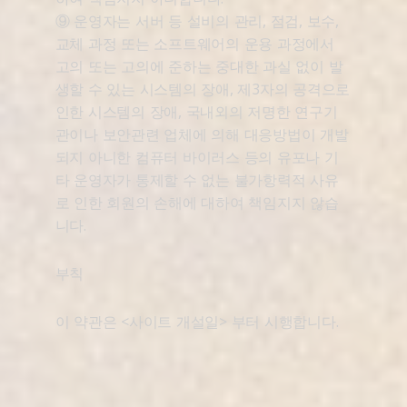
⑨ 운영자는 서버 등 설비의 관리, 점검, 보수,
교체 과정 또는 소프트웨어의 운용 과정에서
고의 또는 고의에 준하는 중대한 과실 없이 발
생할 수 있는 시스템의 장애, 제3자의 공격으로
인한 시스템의 장애, 국내외의 저명한 연구기
관이나 보안관련 업체에 의해 대응방법이 개발
되지 아니한 컴퓨터 바이러스 등의 유포나 기
타 운영자가 통제할 수 없는 불가항력적 사유
로 인한 회원의 손해에 대하여 책임지지 않습
니다.
부칙
이 약관은 <사이트 개설일> 부터 시행합니다.