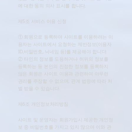
에 대한 동의 의사 표시를 합니다.
제5조 서비스 이용 신청
① 회원으로 등록하여 사이트를 이용하려는 이
용자는 사이트에서 요청하는 제반정보(이용자
ID,비밀번호, 닉네임 등)를 제공해야 합니다.
② 타인의 정보를 도용하거나 허위의 정보를
등록하는 등 본인의 진정한 정보를 등록하지
않은 회원은 사이트 이용과 관련하여 아무런
권리를 주장할 수 없으며, 관계 법령에 따라 처
벌 받을 수 있습니다.
제6조 개인정보처리방침
사이트 및 운영자는 회원가입시 제공한 개인정
보 중 비밀번호를 가지고 있지 않으며 이와 관