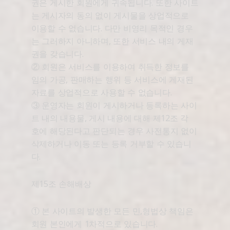
권은 게시한 회원에게 귀속됩니다. 또한 사이트
는 게시자의 동의 없이 게시물을 상업적으로
이용할 수 없습니다. 다만 비영리 목적인 경우
는 그러하지 아니하며, 또한 서비스 내의 게재
권을 갖습니다.
② 회원은 서비스를 이용하여 취득한 정보를
임의 가공, 판매하는 행위 등 서비스에 게재된
자료를 상업적으로 사용할 수 없습니다.
③ 운영자는 회원이 게시하거나 등록하는 사이
트 내의 내용물, 게시 내용에 대해 제12조 각
호에 해당된다고 판단되는 경우 사전통지 없이
삭제하거나 이동 또는 등록 거부할 수 있습니
다.
제15조 손해배상
① 본 사이트의 발생한 모든 민,형법상 책임은
회원 본인에게 1차적으로 있습니다.