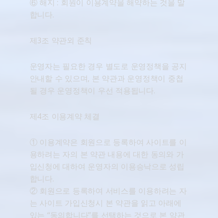
⑥ 해지 : 회원이 이용계약을 해약하는 것을 말
합니다.
제3조 약관외 준칙
운영자는 필요한 경우 별도로 운영정책을 공지
안내할 수 있으며, 본 약관과 운영정책이 중첩
될 경우 운영정책이 우선 적용됩니다.
제4조 이용계약 체결
① 이용계약은 회원으로 등록하여 사이트를 이
용하려는 자의 본 약관 내용에 대한 동의와 가
입신청에 대하여 운영자의 이용승낙으로 성립
합니다.
② 회원으로 등록하여 서비스를 이용하려는 자
는 사이트 가입신청시 본 약관을 읽고 아래에
있는 “동의합니다”를 선택하는 것으로 본 약관