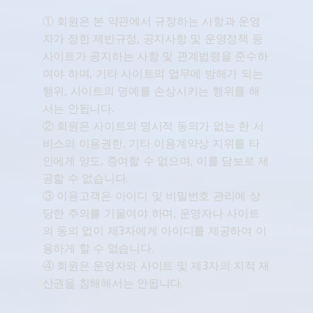
① 회원은 본 약관에서 규정하는 사항과 운영
자가 정한 제반규정, 공지사항 및 운영정책 등
사이트가 공지하는 사항 및 관계법령을 준수하
여야 하며, 기타 사이트의 업무에 방해가 되는
행위, 사이트의 명예를 손상시키는 행위를 해
서는 안됩니다.
② 회원은 사이트의 명시적 동의가 없는 한 서
비스의 이용권한, 기타 이용계약상 지위를 타
인에게 양도, 증여할 수 없으며, 이를 담보로 제
공할 수 없습니다.
③ 이용고객은 아이디 및 비밀번호 관리에 상
당한 주의를 기울여야 하며, 운영자나 사이트
의 동의 없이 제3자에게 아이디를 제공하여 이
용하게 할 수 없습니다.
④ 회원은 운영자와 사이트 및 제3자의 지적 재
산권을 침해해서는 안됩니다.