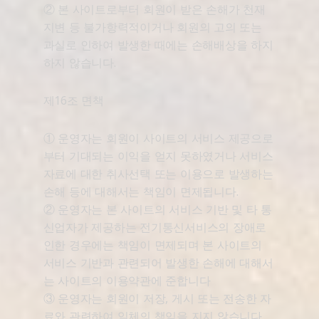
② 본 사이트로부터 회원이 받은 손해가 천재
지변 등 불가항력적이거나 회원의 고의 또는
과실로 인하여 발생한 때에는 손해배상을 하지
하지 않습니다.
제16조 면책
① 운영자는 회원이 사이트의 서비스 제공으로
부터 기대되는 이익을 얻지 못하였거나 서비스
자료에 대한 취사선택 또는 이용으로 발생하는
손해 등에 대해서는 책임이 면제됩니다.
② 운영자는 본 사이트의 서비스 기반 및 타 통
신업자가 제공하는 전기통신서비스의 장애로
인한 경우에는 책임이 면제되며 본 사이트의
서비스 기반과 관련되어 발생한 손해에 대해서
는 사이트의 이용약관에 준합니다
③ 운영자는 회원이 저장, 게시 또는 전송한 자
료와 관련하여 일체의 책임을 지지 않습니다.