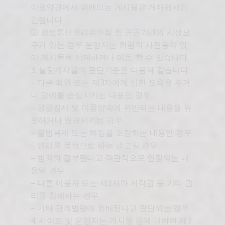
이용약관에서 위배되는 게시물은 게재해서된
안됩니다.
② 정보통신윤리위원회 등 공공기관의 시정요
구가 있는 경우 운영자는 회원의 사전동의 없
이 게시물을 삭제하거나 이동 할 수 있습니다.
3. 불량게시물의 판단기준은 다음과 같습니다.
– 다른 회원 또는 제3자에게 심한 모욕을 주거
나 명예를 손상시키는 내용인 경우
– 공공질서 및 미풍양속에 위반되는 내용을 유
포하거나 링크시키는 경우
– 불법복제 또는 해킹을 조장하는 내용인 경우
– 영리를 목적으로 하는 광고일 경우
– 범죄와 결부된다고 객관적으로 인정되는 내
용일 경우
– 다른 이용자 또는 제3자와 저작권 등 기타 권
리를 침해하는 경우
– 기타 관계법령에 위배된다고 판단되는 경우
4. 사이트 및 운영자는 게시물 등에 대하여 제3