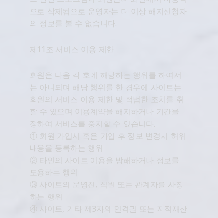
으로 삭제됨으로 운영자는 더 이상 해지신청자
의 정보를 볼 수 없습니다.
제11조 서비스 이용 제한
회원은 다음 각 호에 해당하는 행위를 하여서
는 아니되며 해당 행위를 한 경우에 사이트는
회원의 서비스 이용 제한 및 적법한 조치를 취
할 수 있으며 이용계약을 해지하거나 기간을
정하여 서비스를 중지할 수 있습니다.
① 회원 가입시 혹은 가입 후 정보 변경시 허위
내용을 등록하는 행위
② 타인의 사이트 이용을 방해하거나 정보를
도용하는 행위
③ 사이트의 운영진, 직원 또는 관계자를 사칭
하는 행위
④ 사이트, 기타 제3자의 인격권 또는 지적재산