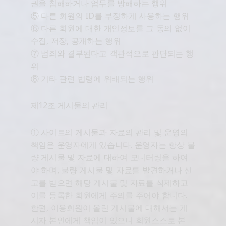
권을 침해하거나 업무를 방해하는 행위
⑤ 다른 회원의 ID를 부정하게 사용하는 행위
⑥ 다른 회원에 대한 개인정보를 그 동의 없이
수집, 저장, 공개하는 행위
⑦ 범죄와 결부된다고 객관적으로 판단되는 행
위
⑧ 기타 관련 법령에 위배되는 행위
제12조 게시물의 관리
① 사이트의 게시물과 자료의 관리 및 운영의
책임은 운영자에게 있습니다. 운영자는 항상 불
량 게시물 및 자료에 대하여 모니터링을 하여
야 하며, 불량 게시물 및 자료를 발견하거나 신
고를 받으면 해당 게시물 및 자료를 삭제하고
이를 등록한 회원에게 주의를 주어야 합니다.
한편, 이용회원이 올린 게시물에 대해서는 게
시자 본인에게 책임이 있으니 회원스스로 본