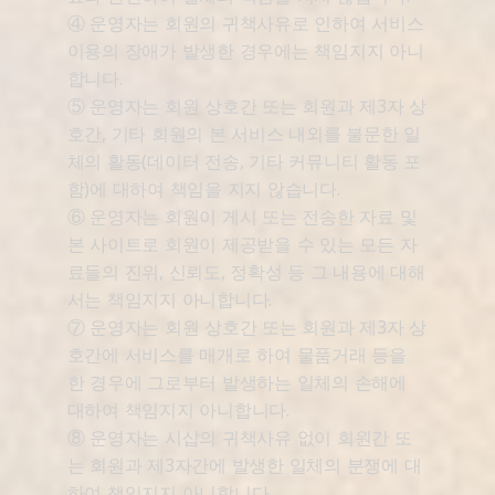
④ 운영자는 회원의 귀책사유로 인하여 서비스
이용의 장애가 발생한 경우에는 책임지지 아니
합니다.
⑤ 운영자는 회원 상호간 또는 회원과 제3자 상
호간, 기타 회원의 본 서비스 내외를 불문한 일
체의 활동(데이터 전송, 기타 커뮤니티 활동 포
함)에 대하여 책임을 지지 않습니다.
⑥ 운영자는 회원이 게시 또는 전송한 자료 및
본 사이트로 회원이 제공받을 수 있는 모든 자
료들의 진위, 신뢰도, 정확성 등 그 내용에 대해
서는 책임지지 아니합니다.
⑦ 운영자는 회원 상호간 또는 회원과 제3자 상
호간에 서비스를 매개로 하여 물품거래 등을
한 경우에 그로부터 발생하는 일체의 손해에
대하여 책임지지 아니합니다.
⑧ 운영자는 시삽의 귀책사유 없이 회원간 또
는 회원과 제3자간에 발생한 일체의 분쟁에 대
하여 책임지지 아니합니다.