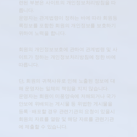
련된 부분은 사이트의 개인정보처리방침을 따
릅니다.
운영자는 관계법령이 정하는 바에 따라 회원등
록정보를 포함한 회원의 개인정보를 보호하기
위하여 노력을 합니다.
회원의 개인정보보호에 관하여 관계법령 및 사
이트가 정하는 개인정보처리방침에 정한 바에
따릅니다.
단, 회원의 귀책사유로 인해 노출된 정보에 대
해 운영자는 일체의 책임을 지지 않습니다.
운영자는 회원이 미풍양속에 저해되거나 국가
안보에 위배되는 게시물 등 위법한 게시물을
등록 · 배포할 경우 관련기관의 요청이 있을시
회원의 자료를 열람 및 해당 자료를 관련기관
에 제출할 수 있습니다.