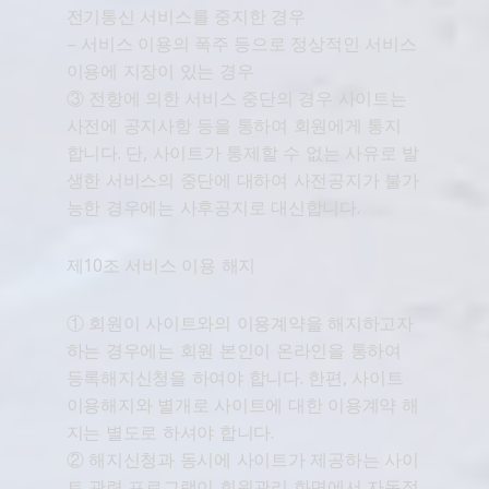
전기통신 서비스를 중지한 경우
– 서비스 이용의 폭주 등으로 정상적인 서비스
이용에 지장이 있는 경우
③ 전항에 의한 서비스 중단의 경우 사이트는
사전에 공지사항 등을 통하여 회원에게 통지
합니다. 단, 사이트가 통제할 수 없는 사유로 발
생한 서비스의 중단에 대하여 사전공지가 불가
능한 경우에는 사후공지로 대신합니다.
제10조 서비스 이용 해지
① 회원이 사이트와의 이용계약을 해지하고자
하는 경우에는 회원 본인이 온라인을 통하여
등록해지신청을 하여야 합니다. 한편, 사이트
이용해지와 별개로 사이트에 대한 이용계약 해
지는 별도로 하셔야 합니다.
② 해지신청과 동시에 사이트가 제공하는 사이
트 관련 프로그램이 회원관리 화면에서 자동적