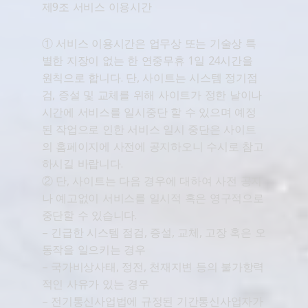
제9조 서비스 이용시간
① 서비스 이용시간은 업무상 또는 기술상 특
별한 지장이 없는 한 연중무휴 1일 24시간을
원칙으로 합니다. 단, 사이트는 시스템 정기점
검, 증설 및 교체를 위해 사이트가 정한 날이나
시간에 서비스를 일시중단 할 수 있으며 예정
된 작업으로 인한 서비스 일시 중단은 사이트
의 홈페이지에 사전에 공지하오니 수시로 참고
하시길 바랍니다.
② 단, 사이트는 다음 경우에 대하여 사전 공지
나 예고없이 서비스를 일시적 혹은 영구적으로
중단할 수 있습니다.
– 긴급한 시스템 점검, 증설, 교체, 고장 혹은 오
동작을 일으키는 경우
– 국가비상사태, 정전, 천재지변 등의 불가항력
적인 사유가 있는 경우
– 전기통신사업법에 규정된 기간통신사업자가