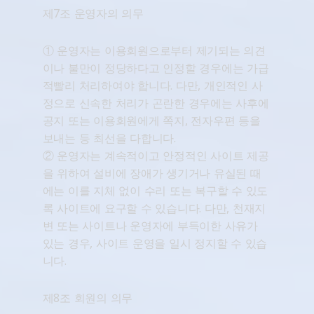
제7조 운영자의 의무
① 운영자는 이용회원으로부터 제기되는 의견
이나 불만이 정당하다고 인정할 경우에는 가급
적빨리 처리하여야 합니다. 다만, 개인적인 사
정으로 신속한 처리가 곤란한 경우에는 사후에
공지 또는 이용회원에게 쪽지, 전자우편 등을
보내는 등 최선을 다합니다.
② 운영자는 계속적이고 안정적인 사이트 제공
을 위하여 설비에 장애가 생기거나 유실된 때
에는 이를 지체 없이 수리 또는 복구할 수 있도
록 사이트에 요구할 수 있습니다. 다만, 천재지
변 또는 사이트나 운영자에 부득이한 사유가
있는 경우, 사이트 운영을 일시 정지할 수 있습
니다.
제8조 회원의 의무