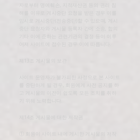
자로부터 명예훼손, 지적재산권 등의 권리 침
해를 이유로 게시중단 요청을 받은 경우 이를
임시로 게시중단(전송중단)할 수 있으며, 게시
중단 요청자와 게시물 등록자 간에 소송, 합의
기타 이에 준하는 관련기관의 결정 등이 이루
어져 사이트에 접수된 경우 이에 따릅니다.
제13조 게시물의 보관
사이트 운영자가 불가피한 사정으로 본 사이트
를 중단하게 될 경우, 회원에게 사전 공지를 하
고 게시물의 이전이 쉽도록 모든 조치를 취하
기 위해 노력합니다.
제14조 게시물에 대한 저작권
① 회원이 사이트 내에 게시한 게시물의 저작