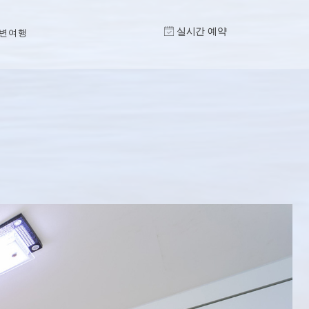
실시간 예약
변여행